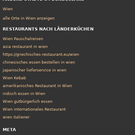
Wien
alle Orte in Wien anzeigen
RESTAURANTS NACH LÄNDERKÜCHEN
Wien Pauschalreisen
asia restaurant in wien
https://griechisches-restaurant.eu/wien
chinesisches essen bestellen in wien
japanischer lieferservice in wien
Wien Kebab
amerikanisches Restaurant in Wien
indisch essen in Wien
Wien gutbürgerlich essen
Wien internationales Restaurant
wien italiener
META