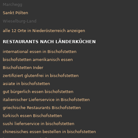
Marchegg
Sankt Pölten
Wieselburg-Land
alle 12 Orte in Niederösterreich anzeigen
RESTAURANTS NACH LÄNDERKÜCHEN
international essen in Bischofstetten
bischofstetten amerikanisch essen
Bischofstetten Inder
zertifiziert glutenfrei in bischofstetten
asiate in bischofstetten
gut bürgerlich essen bischofstetten
italienischer Lieferservice in Bischofstetten
griechische Restaurants Bischofstetten
türkisch essen Bischofstetten
sushi lieferservice in bischofstetten
chinesisches essen bestellen in bischofstetten