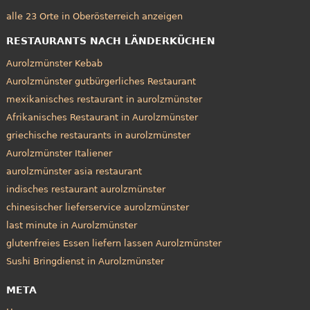
alle 23 Orte in Oberösterreich anzeigen
RESTAURANTS NACH LÄNDERKÜCHEN
Aurolzmünster Kebab
Aurolzmünster gutbürgerliches Restaurant
mexikanisches restaurant in aurolzmünster
Afrikanisches Restaurant in Aurolzmünster
griechische restaurants in aurolzmünster
Aurolzmünster Italiener
aurolzmünster asia restaurant
indisches restaurant aurolzmünster
chinesischer lieferservice aurolzmünster
last minute in Aurolzmünster
glutenfreies Essen liefern lassen Aurolzmünster
Sushi Bringdienst in Aurolzmünster
META